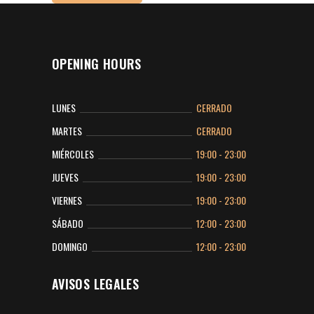
OPENING HOURS
LUNES
CERRADO
MARTES
CERRADO
MIÉRCOLES
19:00 - 23:00
JUEVES
19:00 - 23:00
VIERNES
19:00 - 23:00
SÁBADO
12:00 - 23:00
DOMINGO
12:00 - 23:00
AVISOS LEGALES