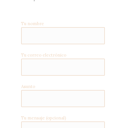
Tu nombre
Tu correo electrónico
Asunto
Tu mensaje (opcional)