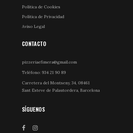
Política de Cookies
Política de Privacidad
Aviso Legal
CONTACTO
pizzeriaefimera@gmail.com
Teléfono:
934 21 90 89
Carretera del Montseny, 34, 08461
Sant Esteve de Palautordera, Barcelona
SÍGUENOS